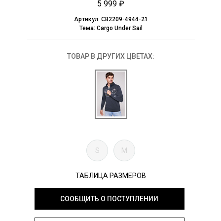
5 999 ₽
Артикул:
CB2209-4944-21
Тема:
Cargo Under Sail
ТОВАР В ДРУГИХ ЦВЕТАХ:
S
M
ТАБЛИЦА РАЗМЕРОВ
СООБЩИТЬ О ПОСТУПЛЕНИИ