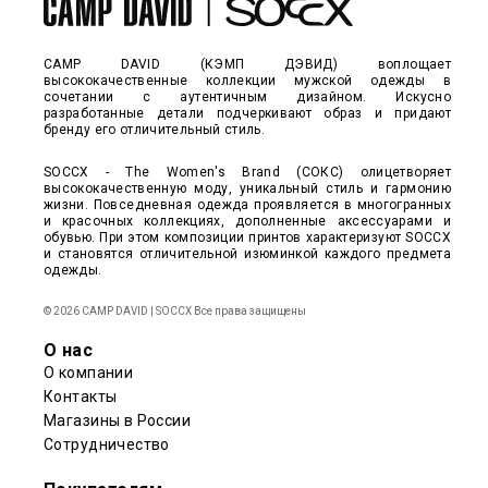
CAMP DAVID (КЭМП ДЭВИД) воплощает
высококачественные коллекции мужской одежды в
сочетании с аутентичным дизайном. Искусно
разработанные детали подчеркивают образ и придают
бренду его отличительный стиль.
SOCCX - The Women's Brand (СОКС) олицетворяет
высококачественную моду, уникальный стиль и гармонию
жизни. Повседневная одежда проявляется в многогранных
и красочных коллекциях, дополненные аксессуарами и
обувью. При этом композиции принтов характеризуют SOCCX
и становятся отличительной изюминкой каждого предмета
одежды.
© 2026 CAMP DAVID | SOCCX Все права защищены
О нас
О компании
Контакты
Магазины в России
Сотрудничество