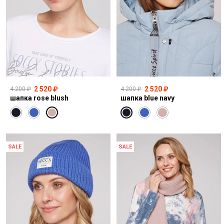
2 520 ₽
2 520 ₽
4 200 ₽
4 200 ₽
шапка rose blush
шапка blue navy
SALE
SALE