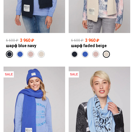
3 960 ₽
3 960 ₽
6 600 ₽
6 600 ₽
шарф blue navy
шарф faded beige
SALE
SALE