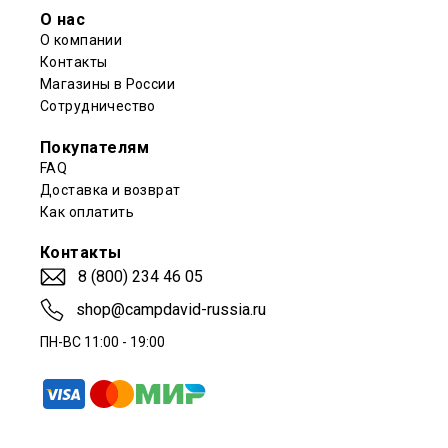
О нас
О компании
Контакты
Магазины в России
Сотрудничество
Покупателям
FAQ
Доставка и возврат
Как оплатить
Контакты
8 (800) 234 46 05
shop@campdavid-russia.ru
ПН-ВС 11:00 - 19:00