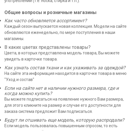
употреблении (т.е. носка, стирка и т.п.).
Общие вопросы и розничные магазины
Как часто обновляется ассортимент?
Каждый сезон выпускается новая коллекция. Модели на сайте
обновляются еженедельно, по мере поступления в наши
магазины.
В каких цветах представлены товары?
Цвета, в которых представлена модель товара, Вы можете
увидеть в карточке товара.
Как узнать состав ткани и как ухаживать за одеждой?
На сайте эта информация находится в карточке товара в меню
"Уход и состав"
Если на сайте нет в наличии нужного размера, где и
когда можно купить?
Вы можете подписаться на появление нужного Вам размера,
для этого кликните на размер и случае его доступности для
заказа система предложит Вам подписаться.
Будут ли отшивать еще модель, которую распродали?
Если модель пользовалась повышенным спросом, то есть