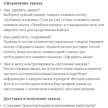
Оформление заказа
Как сделать заказ?
Выберите нужный размер товара и нажмите кнопку
«Добавить в корзину». Если вы уже готовы отправить заказ,
нажмите кнопку «Перейти в корзину» в открывшемся окне, или
закройте окно для продолжения выбора.
Как работать с корзиной?
Проверьте состав и количество заказанных товаров. Нажмите
кнопку «Оформить заказ». Укажите регион доставки, способ
оплаты, Ваши контакты, комментарий к заказу при
необходимости и нажмите на кнопку «Оформить заказ».
Как я могу контролировать состояние заказа?
После отправки заказа, вы получите номер заказа и сможете
смотреть историю всех ваших заказов и подробную
информацию о каждом заказе в разделе «История заказов».
Для этого необходимо войти в Ваш профиль нажав на
пиктограмму с человечком и выбрать «История заказов».
Доставка и получение заказа
С какими транспортными компаниями работаете?