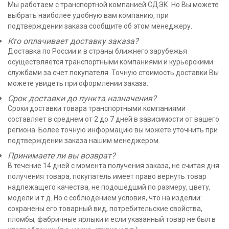
Мы работаем с транспортной компанией СДЭК. Но Вы можете
выбрать наиболее удобную вам компанию, при
подтверждении заказа сообщите об этом менеджеру.
Кто оплачивает доставку заказа?
Доставка по России и в страны ближнего зарубежья
осуществляется транспортными компаниями и курьерскими
службами за счет покупателя. Точную стоимость доставки Вы
можете увидеть при оформлении заказа.
Срок доставки до пункта назначения?
Сроки доставки товара транспортными компаниями
составляет в среднем от 2 до 7 дней в зависимости от вашего
региона. Более точную информацию вы можете уточнить при
подтверждении заказа нашим менеджером.
Принимаете ли вы возврат?
В течение 14 дней c момента получения заказа, не считая дня
получения товара, покупатель имеет право вернуть товар
надлежащего качества, не подошедший по размеру, цвету,
модели и т.д. Но с соблюдением условия, что на изделии:
сохранены его товарный вид, потребительские свойства,
пломбы, фабричные ярлыки и если указанный товар не был в