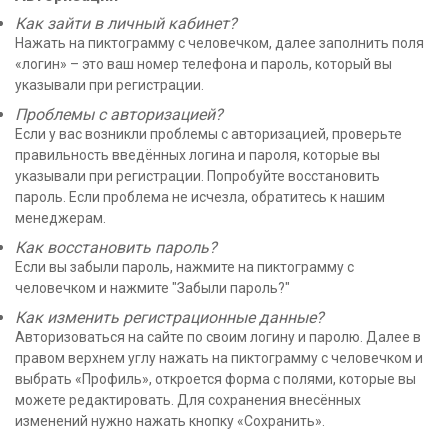
Как зайти в личный кабинет?
Нажать на пиктограмму с человечком, далее заполнить поля
«логин» – это ваш номер телефона и пароль, который вы
указывали при регистрации.
Проблемы с авторизацией?
Если у вас возникли проблемы с авторизацией, проверьте
правильность введённых логина и пароля, которые вы
указывали при регистрации. Попробуйте восстановить
пароль. Если проблема не исчезла, обратитесь к нашим
менеджерам.
Как восстановить пароль?
Если вы забыли пароль, нажмите на пиктограмму с
человечком и нажмите "Забыли пароль?"
Как изменить регистрационные данные?
Авторизоваться на сайте по своим логину и паролю. Далее в
правом верхнем углу нажать на пиктограмму с человечком и
выбрать «Профиль», откроется форма с полями, которые вы
можете редактировать. Для сохранения внесённых
изменений нужно нажать кнопку «Сохранить».