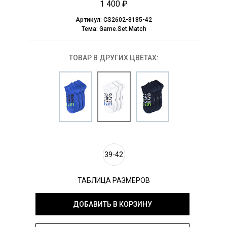
1 400 ₽
Артикул:
CS2602-8185-42
Тема:
Game.Set.Match
ТОВАР В ДРУГИХ ЦВЕТАХ:
39-42
ТАБЛИЦА РАЗМЕРОВ
ДОБАВИТЬ В КОРЗИНУ