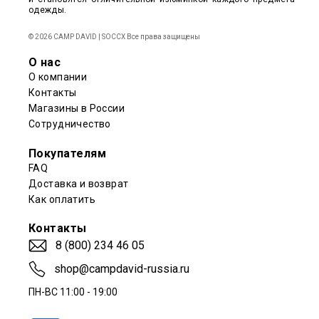
одежды.
© 2026 CAMP DAVID | SOCCX Все права защищены
О нас
О компании
Контакты
Магазины в России
Сотрудничество
Покупателям
FAQ
Доставка и возврат
Как оплатить
Контакты
8 (800) 234 46 05
shop@campdavid-russia.ru
ПН-ВС 11:00 - 19:00