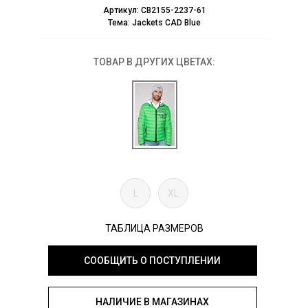
Артикул:
CB2155-2237-61
Тема:
Jackets CAD Blue
ТОВАР В ДРУГИХ ЦВЕТАХ:
L
XL
ТАБЛИЦА РАЗМЕРОВ
СООБЩИТЬ О ПОСТУПЛЕНИИ
НАЛИЧИЕ В МАГАЗИНАХ