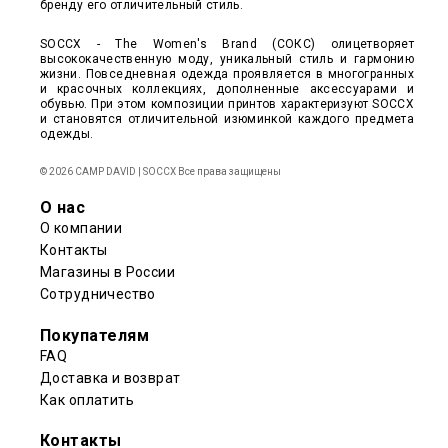
бренду его отличительный стиль.
SOCCX - The Women's Brand (СОКС) олицетворяет
высококачественную моду, уникальный стиль и гармонию
жизни. Повседневная одежда проявляется в многогранных
и красочных коллекциях, дополненные аксессуарами и
обувью. При этом композиции принтов характеризуют SOCCX
и становятся отличительной изюминкой каждого предмета
одежды.
© 2026 CAMP DAVID | SOCCX Все права защищены
О нас
О компании
Контакты
Магазины в России
Сотрудничество
Покупателям
FAQ
Доставка и возврат
Как оплатить
Контакты