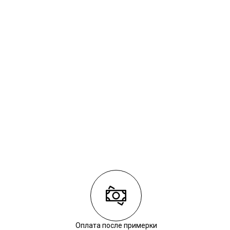
Оплата после примерки