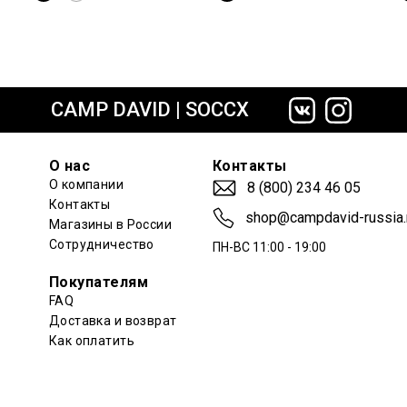
сайте СДЭК
CAMP DAVID | SOCCX
О нас
Контакты
О компании
8 (800) 234 46 05
Контакты
shop@campdavid-russia.
Магазины в России
Сотрудничество
ПН-ВС 11:00 - 19:00
Покупателям
FAQ
Доставка и возврат
Как оплатить