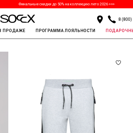
Финальные скидки до 50% на коллекцию лето 2026 >>>
8 (800)
В ПРОДАЖЕ
ПРОГРАММА ЛОЯЛЬНОСТИ
ПОДАРОЧНЫ