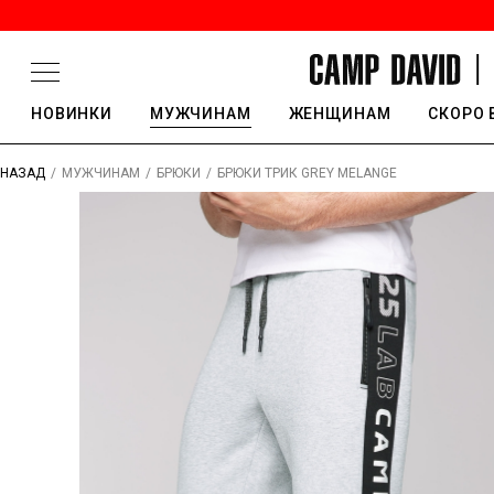
НОВИНКИ
МУЖЧИНАМ
ЖЕНЩИНАМ
СКОРО 
/
/
/
БРЮКИ ТРИК GREY MELANGE
НАЗАД
МУЖЧИНАМ
БРЮКИ