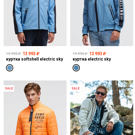
13 993 ₽
13 993 ₽
19 990 ₽
19 990 ₽
куртка softshell electric sky
куртка electric sky
SALE
SALE