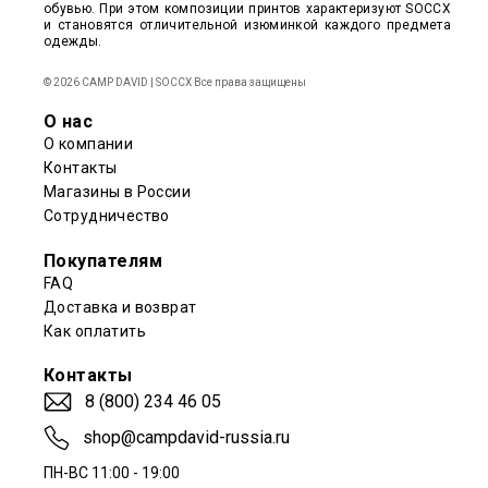
обувью. При этом композиции принтов характеризуют SOCCX
и становятся отличительной изюминкой каждого предмета
одежды.
© 2026 CAMP DAVID | SOCCX Все права защищены
О нас
О компании
Контакты
Магазины в России
Сотрудничество
Покупателям
FAQ
Доставка и возврат
Как оплатить
Контакты
8 (800) 234 46 05
shop@campdavid-russia.ru
ПН-ВС 11:00 - 19:00