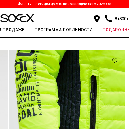
Финальные скидки до 50% на коллекцию лето 2026 >>>
8 (800)
В ПРОДАЖЕ
ПРОГРАММА ЛОЯЛЬНОСТИ
ПОДАРОЧНЫ