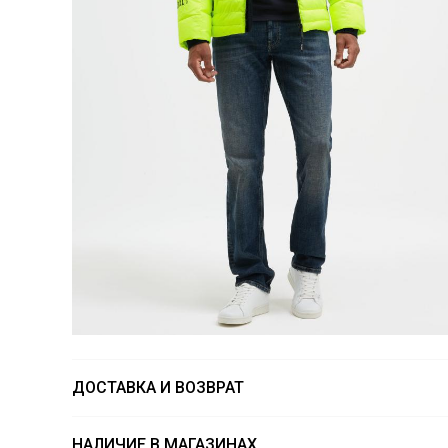
ДОСТАВКА И ВОЗВРАТ
НАЛИЧИЕ В МАГАЗИНАХ