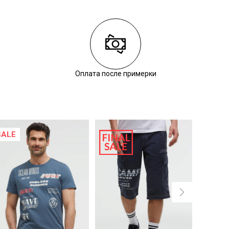
Оплата после примерки
SALE
SALE