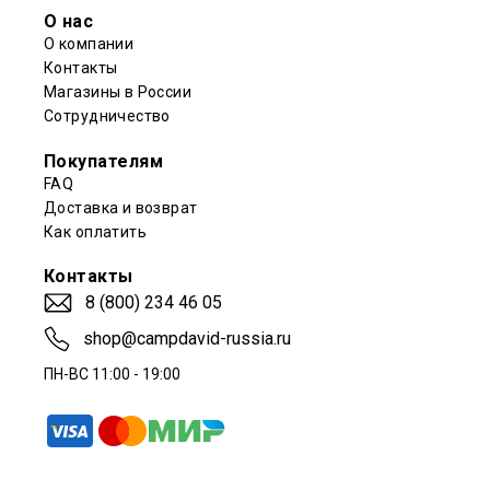
О нас
О компании
Контакты
Магазины в России
Сотрудничество
Покупателям
FAQ
Доставка и возврат
Как оплатить
Контакты
8 (800) 234 46 05
shop@campdavid-russia.ru
ПН-ВС 11:00 - 19:00