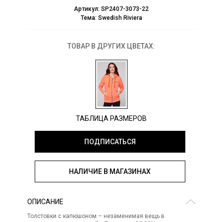
Артикул:
SP2407-3073-22
Тема:
Swedish Riviera
ТОВАР В ДРУГИХ ЦВЕТАХ:
ТАБЛИЦА РАЗМЕРОВ
ПОДПИСАТЬСЯ
НАЛИЧИЕ В МАГАЗИНАХ
ОПИСАНИЕ
Толстовки с капюшоном – незаменимая вещь в