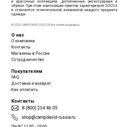
и красочных коллекциях, дополненные аксессуарами и
обувью. При этом композиции принтов характеризуют SOCCX
и становятся отличительной изюминкой каждого предмета
одежды.
© 2026 CAMP DAVID | SOCCX Все права защищены
О нас
О компании
Контакты
Магазины в России
Сотрудничество
Покупателям
FAQ
Доставка и возврат
Как оплатить
Контакты
8 (800) 234 46 05
shop@campdavid-russia.ru
ПН-ВС 11:00 - 19:00