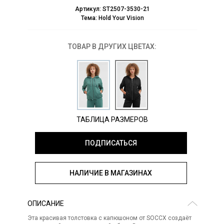
Артикул:
ST2507-3530-21
Тема:
Hold Your Vision
ТОВАР В ДРУГИХ ЦВЕТАХ:
ТАБЛИЦА РАЗМЕРОВ
ПОДПИСАТЬСЯ
НАЛИЧИЕ В МАГАЗИНАХ
ОПИСАНИЕ
Эта красивая толстовка с капюшоном от SOCCX создаёт