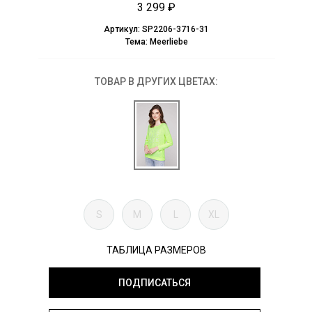
3 299 ₽
Артикул:
SP2206-3716-31
Тема:
Meerliebe
ТОВАР В ДРУГИХ ЦВЕТАХ:
S
M
L
XL
ТАБЛИЦА РАЗМЕРОВ
ПОДПИСАТЬСЯ