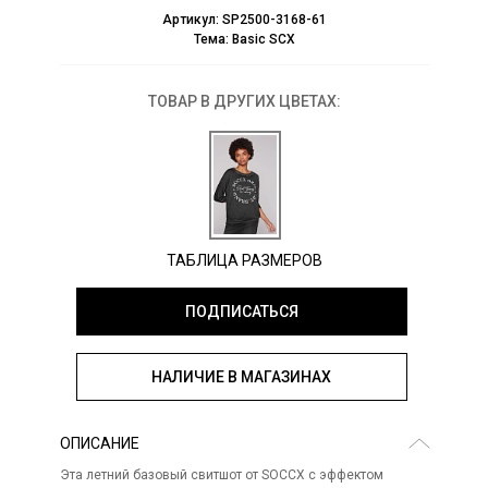
Артикул:
SP2500-3168-61
Тема:
Basic SCX
ТОВАР В ДРУГИХ ЦВЕТАХ:
ТАБЛИЦА РАЗМЕРОВ
ПОДПИСАТЬСЯ
НАЛИЧИЕ В МАГАЗИНАХ
ОПИСАНИЕ
Эта летний базовый свитшот от SOCCX с эффектом