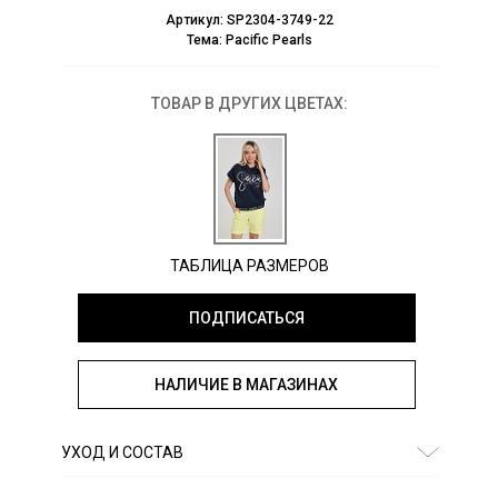
Артикул:
SP2304-3749-22
Тема:
Pacific Pearls
ТОВАР В ДРУГИХ ЦВЕТАХ:
ТАБЛИЦА РАЗМЕРОВ
ПОДПИСАТЬСЯ
НАЛИЧИЕ В МАГАЗИНАХ
УХОД И СОСТАВ
Состав:
95% хлопок, 5% эластан