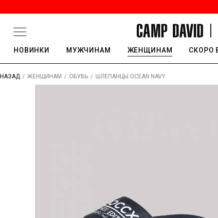
НОВИНКИ
МУЖЧИНАМ
ЖЕНЩИНАМ
СКОРО 
/
/
/
ШЛЕПАНЦЫ OCEAN NAVY
НАЗАД
ЖЕНЩИНАМ
ОБУВЬ