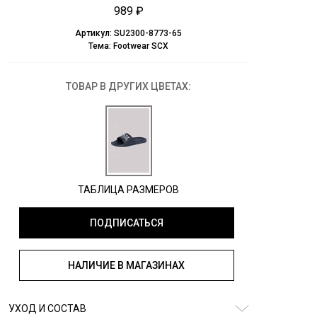
989 ₽
Артикул:
SU2300-8773-65
Тема:
Footwear SCX
ТОВАР В ДРУГИХ ЦВЕТАХ:
ТАБЛИЦА РАЗМЕРОВ
ПОДПИСАТЬСЯ
НАЛИЧИЕ В МАГАЗИНАХ
УХОД И СОСТАВ