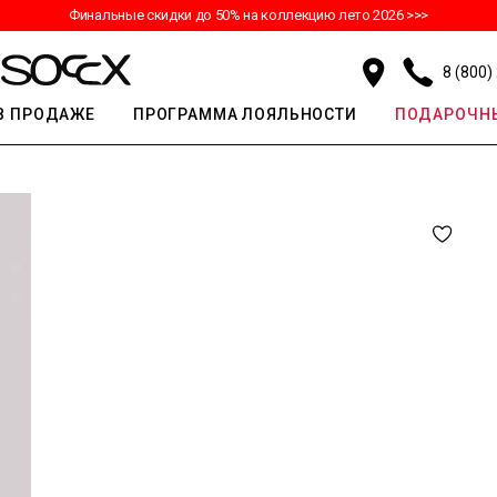
Финальные скидки до 50% на коллекцию лето 2026 >>>
8 (800)
В ПРОДАЖЕ
ПРОГРАММА ЛОЯЛЬНОСТИ
ПОДАРОЧНЫ