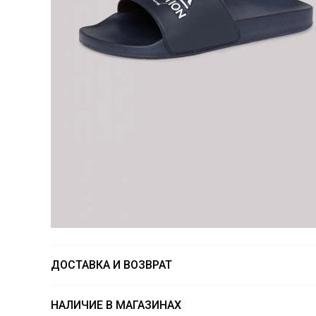
ДОСТАВКА И ВОЗВРАТ
НАЛИЧИЕ В МАГАЗИНАХ