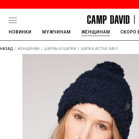
НОВИНКИ
МУЖЧИНАМ
ЖЕНЩИНАМ
СКОРО 
/
/
/
ШАПКА ACTIVE NAVY
НАЗАД
ЖЕНЩИНАМ
ШАРФЫ И ШАПКИ