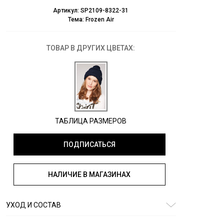
Артикул:
SP2109-8322-31
Тема:
Frozen Air
ТОВАР В ДРУГИХ ЦВЕТАХ:
ТАБЛИЦА РАЗМЕРОВ
ПОДПИСАТЬСЯ
НАЛИЧИЕ В МАГАЗИНАХ
УХОД И СОСТАВ
Состав:
100% полиэстер