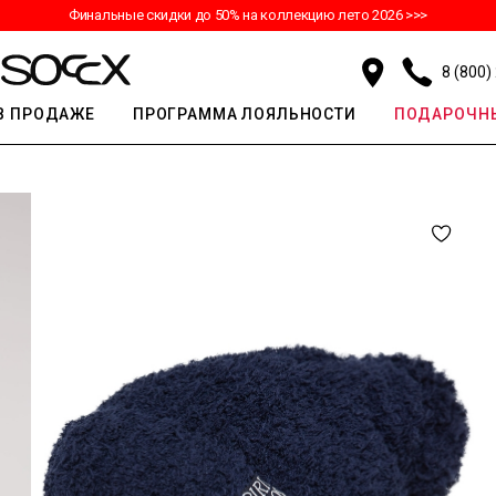
Финальные скидки до 50% на коллекцию лето 2026 >>>
8 (800)
В ПРОДАЖЕ
ПРОГРАММА ЛОЯЛЬНОСТИ
ПОДАРОЧНЫ