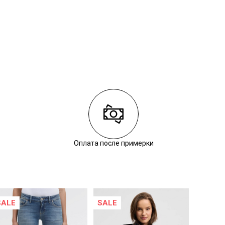
Оплата после примерки
SALE
SALE
SALE