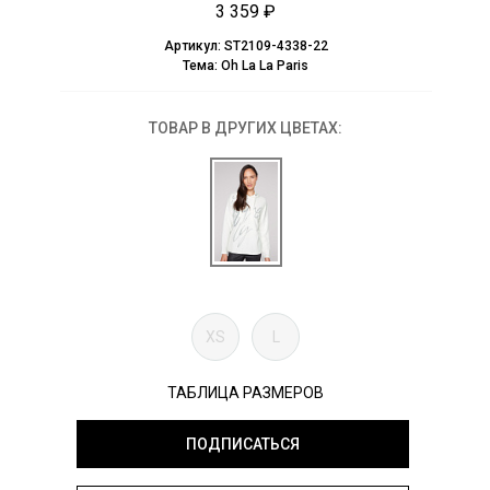
3 359 ₽
Артикул:
ST2109-4338-22
Тема:
Oh La La Paris
ТОВАР В ДРУГИХ ЦВЕТАХ:
XS
L
ТАБЛИЦА РАЗМЕРОВ
ПОДПИСАТЬСЯ