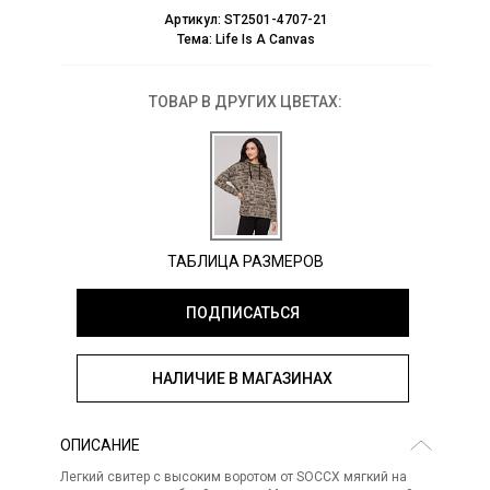
Артикул:
ST2501-4707-21
Тема:
Life Is A Canvas
ТОВАР В ДРУГИХ ЦВЕТАХ:
ТАБЛИЦА РАЗМЕРОВ
ПОДПИСАТЬСЯ
НАЛИЧИЕ В МАГАЗИНАХ
ОПИСАНИЕ
Легкий свитер с высоким воротом от SOCCX мягкий на