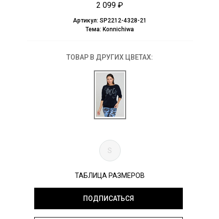
2 099 ₽
Артикул:
SP2212-4328-21
Тема:
Konnichiwa
ТОВАР В ДРУГИХ ЦВЕТАХ:
S
ТАБЛИЦА РАЗМЕРОВ
ПОДПИСАТЬСЯ