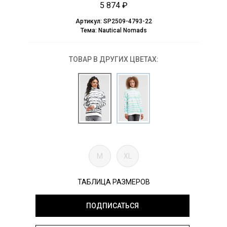
5 874 ₽
Артикул:
SP2509-4793-22
Тема:
Nautical Nomads
ТОВАР В ДРУГИХ ЦВЕТАХ:
M
XL
ТАБЛИЦА РАЗМЕРОВ
ПОДПИСАТЬСЯ