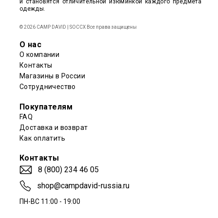
и становятся отличительной изюминкой каждого предмета
одежды.
© 2026 CAMP DAVID | SOCCX Все права защищены
О нас
О компании
Контакты
Магазины в России
Сотрудничество
Покупателям
FAQ
Доставка и возврат
Как оплатить
Контакты
8 (800) 234 46 05
shop@campdavid-russia.ru
ПН-ВС 11:00 - 19:00