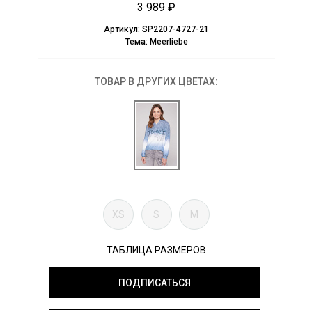
3 989 ₽
Артикул:
SP2207-4727-21
Тема:
Meerliebe
ТОВАР В ДРУГИХ ЦВЕТАХ:
XS
S
M
ТАБЛИЦА РАЗМЕРОВ
ПОДПИСАТЬСЯ