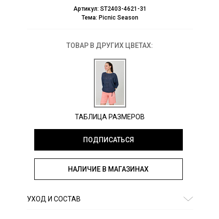
Артикул:
ST2403-4621-31
Тема:
Picnic Season
ТОВАР В ДРУГИХ ЦВЕТАХ:
ТАБЛИЦА РАЗМЕРОВ
ПОДПИСАТЬСЯ
НАЛИЧИЕ В МАГАЗИНАХ
УХОД И СОСТАВ
Состав:
хлопок 60%, вискоза 40%