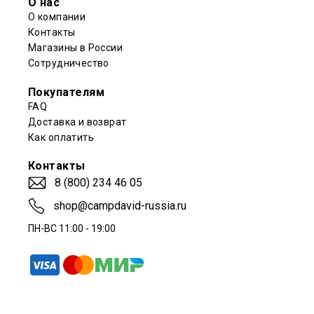
О нас
О компании
Контакты
Магазины в России
Сотрудничество
Покупателям
FAQ
Доставка и возврат
Как оплатить
Контакты
8 (800) 234 46 05
shop@campdavid-russia.ru
ПН-ВС 11:00 - 19:00