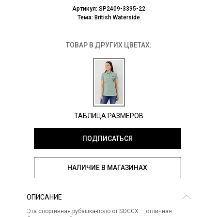
Артикул:
SP2409-3395-22
Тема:
British Waterside
ТОВАР В ДРУГИХ ЦВЕТАХ:
ТАБЛИЦА РАЗМЕРОВ
ПОДПИСАТЬСЯ
НАЛИЧИЕ В МАГАЗИНАХ
ОПИСАНИЕ
Эта спортивная рубашка-поло от SOCCX — отличная