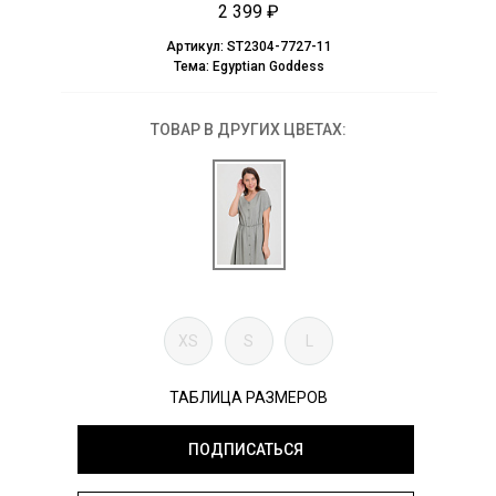
2 399 ₽
Артикул:
ST2304-7727-11
Тема:
Egyptian Goddess
ТОВАР В ДРУГИХ ЦВЕТАХ:
XS
S
L
ТАБЛИЦА РАЗМЕРОВ
ПОДПИСАТЬСЯ