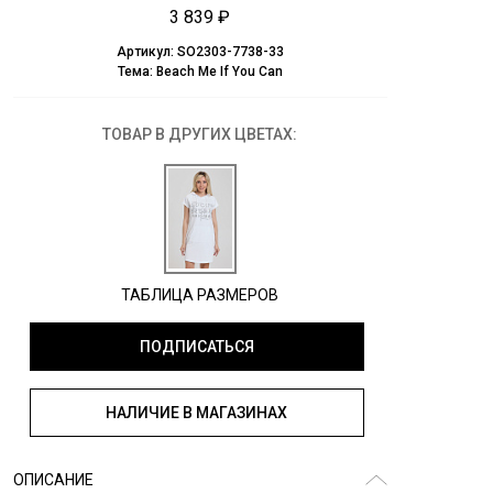
3 839 ₽
Артикул:
SO2303-7738-33
Тема:
Beach Me If You Can
ТОВАР В ДРУГИХ ЦВЕТАХ:
ТАБЛИЦА РАЗМЕРОВ
ПОДПИСАТЬСЯ
НАЛИЧИЕ В МАГАЗИНАХ
ОПИСАНИЕ