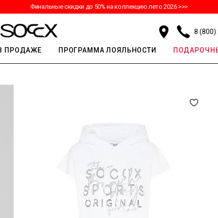
Финальные скидки до 50% на коллекцию лето 2026 >>>
8 (800)
В ПРОДАЖЕ
ПРОГРАММА ЛОЯЛЬНОСТИ
ПОДАРОЧНЫ