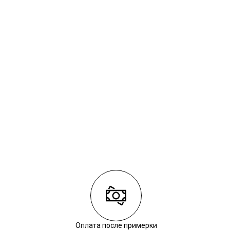
Оплата после примерки