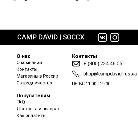
сайте СДЭК
CAMP DAVID | SOCCX
О нас
Контакты
О компании
8 (800) 234 46 05
Контакты
shop@campdavid-russia.
Магазины в России
Сотрудничество
ПН-ВС 11:00 - 19:00
Покупателям
FAQ
Доставка и возврат
Как оплатить