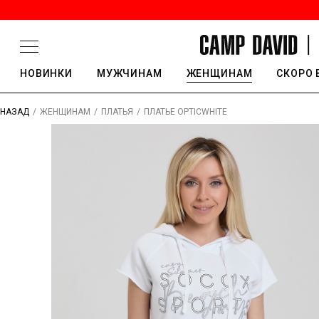
НОВИНКИ
МУЖЧИНАМ
ЖЕНЩИНАМ
СКОРО 
/
/
/
ПЛАТЬЕ OPTICWHITE
НАЗАД
ЖЕНЩИНАМ
ПЛАТЬЯ