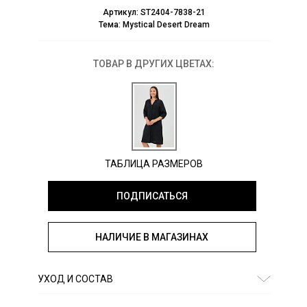
Артикул:
ST2404-7838-21
Тема:
Mystical Desert Dream
ТОВАР В ДРУГИХ ЦВЕТАХ:
ТАБЛИЦА РАЗМЕРОВ
ПОДПИСАТЬСЯ
НАЛИЧИЕ В МАГАЗИНАХ
УХОД И СОСТАВ
Состав:
лен 100%