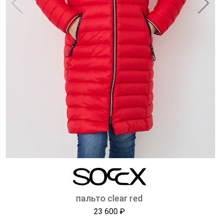
пальто clear red
23 600 ₽