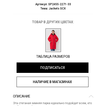
Артикул:
SP2455-2271-33
Тема:
Jackets SCX
ТОВАР В ДРУГИХ ЦВЕТАХ:
ТАБЛИЦА РАЗМЕРОВ
ПОДПИСАТЬСЯ
НАЛИЧИЕ В МАГАЗИНАХ
ОПИСАНИЕ
Эта стеганая зимняя парка идеально подойдет всем, кто