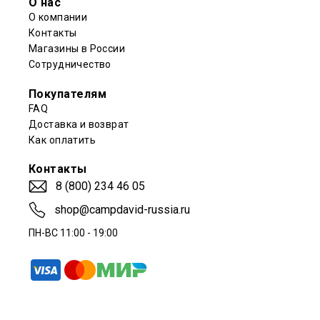
О нас
О компании
Контакты
Магазины в России
Сотрудничество
Покупателям
FAQ
Доставка и возврат
Как оплатить
Контакты
8 (800) 234 46 05
shop@campdavid-russia.ru
ПН-ВС 11:00 - 19:00