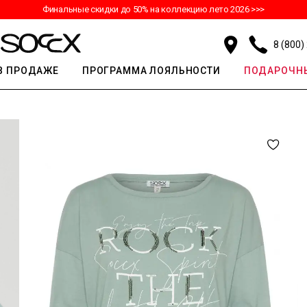
Финальные скидки до 50% на коллекцию лето 2026 >>>
8 (800)
В ПРОДАЖЕ
ПРОГРАММА ЛОЯЛЬНОСТИ
ПОДАРОЧНЫ