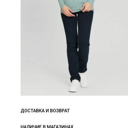
ДОСТАВКА И ВОЗВРАТ
НАЛИЧИЕ В МАГАЗИНАХ