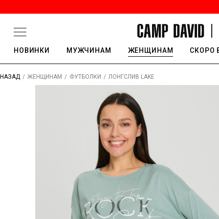
НОВИНКИ
МУЖЧИНАМ
ЖЕНЩИНАМ
СКОРО 
/
/
/
ЛОНГСЛИВ LAKE
НАЗАД
ЖЕНЩИНАМ
ФУТБОЛКИ