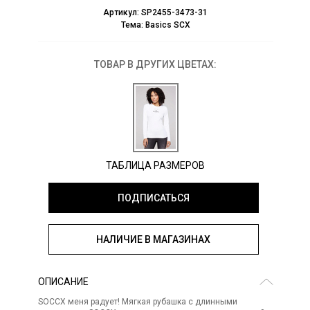
Артикул:
SP2455-3473-31
Тема:
Basics SCX
ТОВАР В ДРУГИХ ЦВЕТАХ:
ТАБЛИЦА РАЗМЕРОВ
ПОДПИСАТЬСЯ
НАЛИЧИЕ В МАГАЗИНАХ
ОПИСАНИЕ
SOCCX меня радует! Мягкая рубашка с длинными