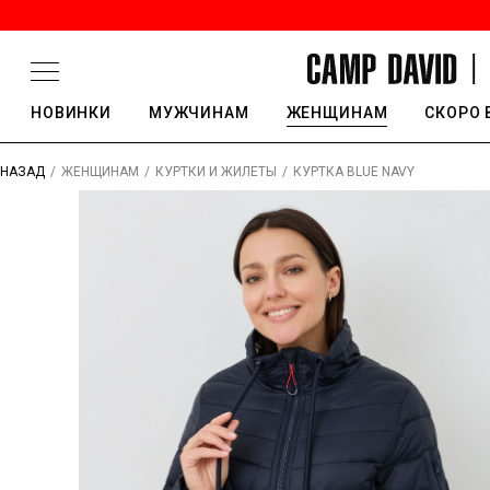
НОВИНКИ
МУЖЧИНАМ
ЖЕНЩИНАМ
СКОРО 
/
/
/
КУРТКА BLUE NAVY
НАЗАД
ЖЕНЩИНАМ
КУРТКИ И ЖИЛЕТЫ