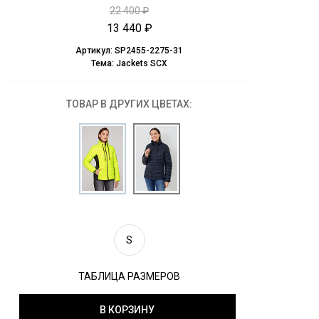
22 400 ₽
13 440 ₽
Артикул:
SP2455-2275-31
Тема:
Jackets SCX
ТОВАР В ДРУГИХ ЦВЕТАХ:
S
ТАБЛИЦА РАЗМЕРОВ
В КОРЗИНУ