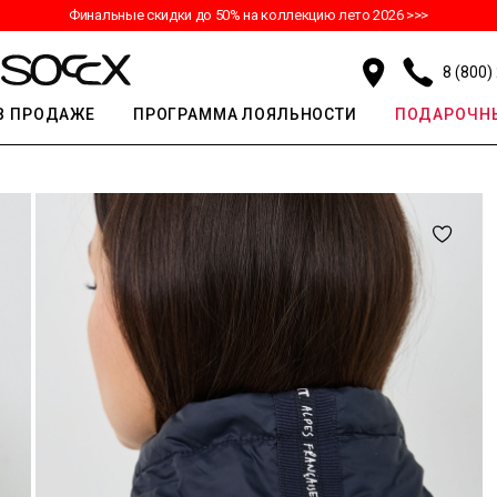
Финальные скидки до 50% на коллекцию лето 2026 >>>
8 (800)
В ПРОДАЖЕ
ПРОГРАММА ЛОЯЛЬНОСТИ
ПОДАРОЧНЫ