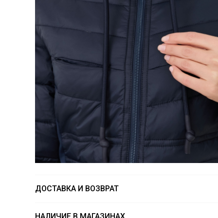
ДОСТАВКА И ВОЗВРАТ
НАЛИЧИЕ В МАГАЗИНАХ