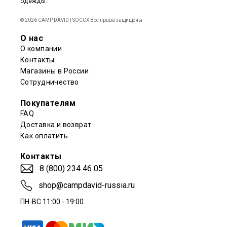
одежды.
© 2026 CAMP DAVID | SOCCX Все права защищены
О нас
О компании
Контакты
Магазины в России
Сотрудничество
Покупателям
FAQ
Доставка и возврат
Как оплатить
Контакты
8 (800) 234 46 05
shop@campdavid-russia.ru
ПН-ВС 11:00 - 19:00