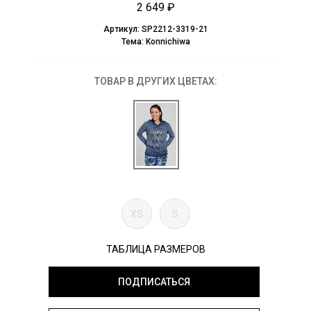
2 649 ₽
Артикул:
SP2212-3319-21
Тема:
Konnichiwa
ТОВАР В ДРУГИХ ЦВЕТАХ:
XS
S
ТАБЛИЦА РАЗМЕРОВ
ПОДПИСАТЬСЯ