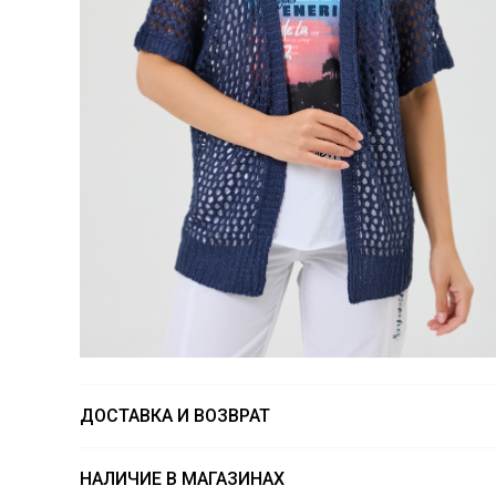
ДОСТАВКА И ВОЗВРАТ
НАЛИЧИЕ В МАГАЗИНАХ