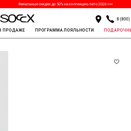
Финальные скидки до 50% на коллекцию лето 2026 >>>
8 (800)
В ПРОДАЖЕ
ПРОГРАММА ЛОЯЛЬНОСТИ
ПОДАРОЧНЫ