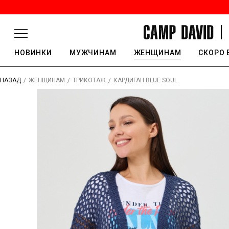
НОВИНКИ
МУЖЧИНАМ
ЖЕНЩИНАМ
СКОРО 
/
/
/
КАРДИГАН BLUE SOUL
НАЗАД
ЖЕНЩИНАМ
ТРИКОТАЖ