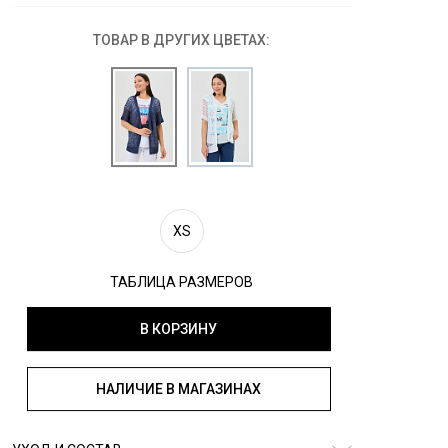
ТОВАР В ДРУГИХ ЦВЕТАХ:
XS
ТАБЛИЦА РАЗМЕРОВ
В КОРЗИНУ
НАЛИЧИЕ В МАГАЗИНАХ