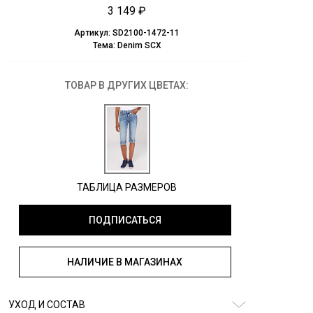
3 149 ₽
Артикул:
SD2100-1472-11
Тема:
Denim SCX
ТОВАР В ДРУГИХ ЦВЕТАХ:
ТАБЛИЦА РАЗМЕРОВ
ПОДПИСАТЬСЯ
НАЛИЧИЕ В МАГАЗИНАХ
УХОД И СОСТАВ