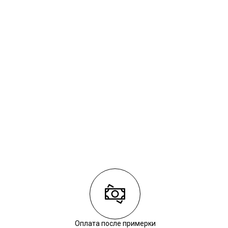
Оплата после примерки