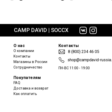
сайте СДЭК
CAMP DAVID | SOCCX
О нас
Контакты
О компании
8 (800) 234 46 05
Контакты
shop@campdavid-russia.
Магазины в России
Сотрудничество
ПН-ВС 11:00 - 19:00
Покупателям
FAQ
Доставка и возврат
Как оплатить