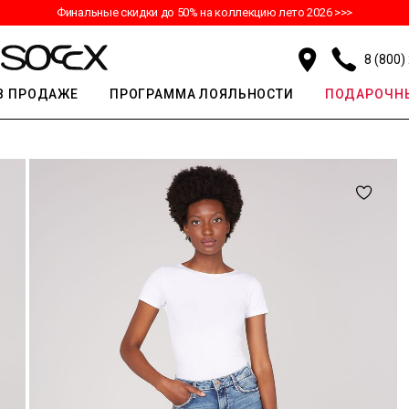
Финальные скидки до 50% на коллекцию лето 2026 >>>
8 (800)
В ПРОДАЖЕ
ПРОГРАММА ЛОЯЛЬНОСТИ
ПОДАРОЧНЫ