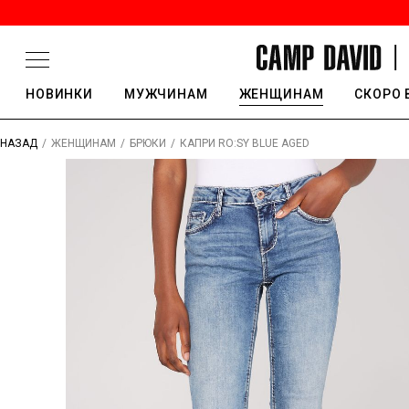
НОВИНКИ
МУЖЧИНАМ
ЖЕНЩИНАМ
СКОРО 
/
/
/
КАПРИ RO:SY BLUE AGED
НАЗАД
ЖЕНЩИНАМ
БРЮКИ