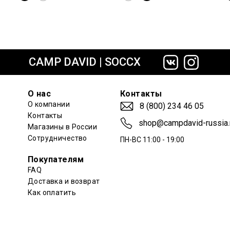
сайте СДЭК
CAMP DAVID | SOCCX
О нас
Контакты
О компании
8 (800) 234 46 05
Контакты
shop@campdavid-russia.
Магазины в России
Сотрудничество
ПН-ВС 11:00 - 19:00
Покупателям
FAQ
Доставка и возврат
Как оплатить