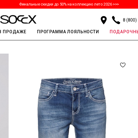
Финальные скидки до 50% на коллекцию лето 2026 >>>
8 (800)
В ПРОДАЖЕ
ПРОГРАММА ЛОЯЛЬНОСТИ
ПОДАРОЧНЫ