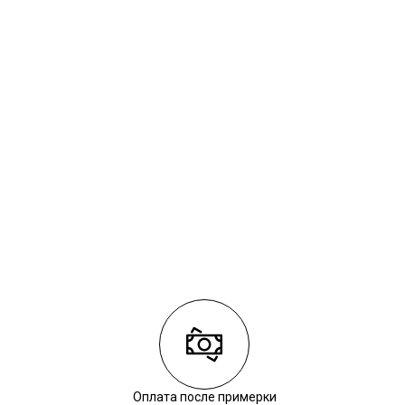
Оплата после примерки