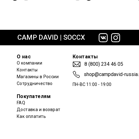
сайте СДЭК
CAMP DAVID | SOCCX
О нас
Контакты
О компании
8 (800) 234 46 05
Контакты
shop@campdavid-russia.
Магазины в России
Сотрудничество
ПН-ВС 11:00 - 19:00
Покупателям
FAQ
Доставка и возврат
Как оплатить