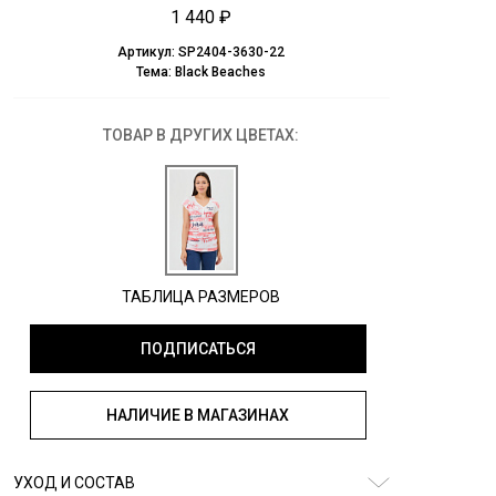
1 440 ₽
Артикул:
SP2404-3630-22
Тема:
Black Beaches
ТОВАР В ДРУГИХ ЦВЕТАХ:
ТАБЛИЦА РАЗМЕРОВ
ПОДПИСАТЬСЯ
НАЛИЧИЕ В МАГАЗИНАХ
УХОД И СОСТАВ