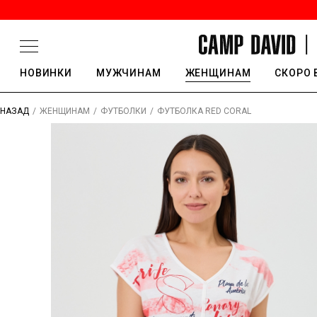
НОВИНКИ
МУЖЧИНАМ
ЖЕНЩИНАМ
СКОРО 
/
/
/
ФУТБОЛКА RED CORAL
НАЗАД
ЖЕНЩИНАМ
ФУТБОЛКИ