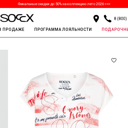
Финальные скидки до 50% на коллекцию лето 2026 >>>
8 (800)
В ПРОДАЖЕ
ПРОГРАММА ЛОЯЛЬНОСТИ
ПОДАРОЧНЫ