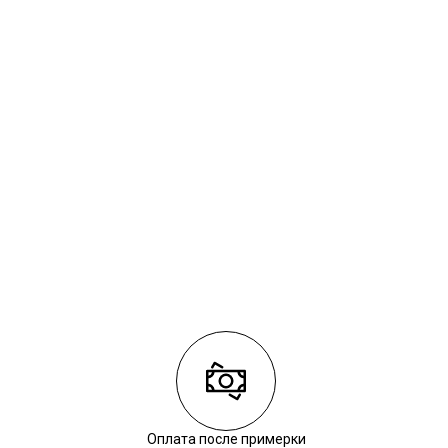
Оплата после примерки