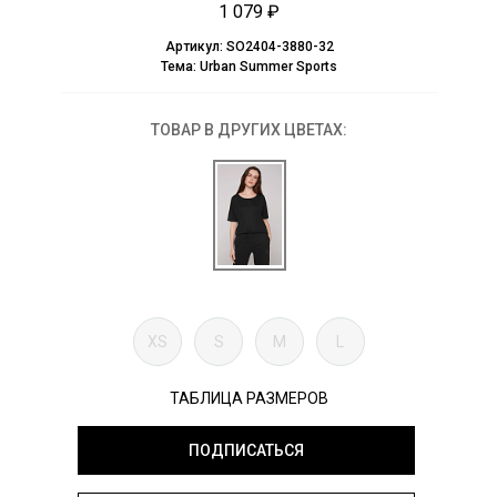
1 079 ₽
Артикул:
SO2404-3880-32
Тема:
Urban Summer Sports
ТОВАР В ДРУГИХ ЦВЕТАХ:
XS
S
M
L
ТАБЛИЦА РАЗМЕРОВ
ПОДПИСАТЬСЯ