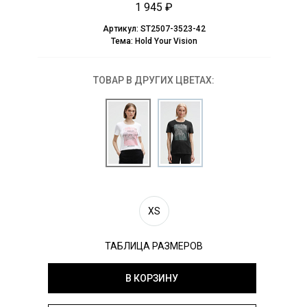
1 945 ₽
Артикул:
ST2507-3523-42
Тема:
Hold Your Vision
ТОВАР В ДРУГИХ ЦВЕТАХ:
XS
ТАБЛИЦА РАЗМЕРОВ
В КОРЗИНУ