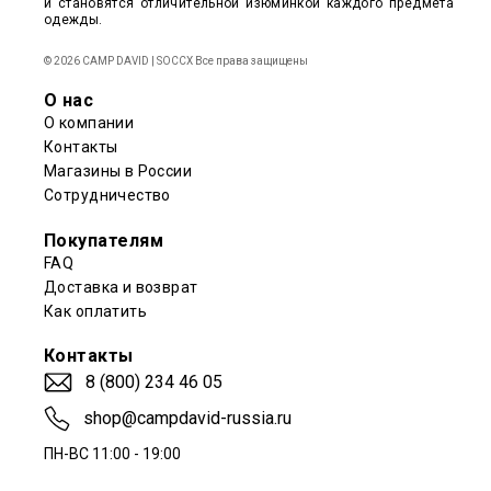
и становятся отличительной изюминкой каждого предмета
одежды.
© 2026 CAMP DAVID | SOCCX Все права защищены
О нас
О компании
Контакты
Магазины в России
Сотрудничество
Покупателям
FAQ
Доставка и возврат
Как оплатить
Контакты
8 (800) 234 46 05
shop@campdavid-russia.ru
ПН-ВС 11:00 - 19:00