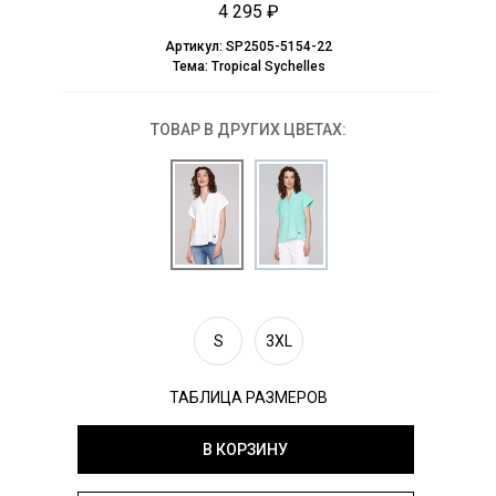
4 295 ₽
Артикул:
SP2505-5154-22
Тема:
Tropical Sychelles
ТОВАР В ДРУГИХ ЦВЕТАХ:
S
3XL
ТАБЛИЦА РАЗМЕРОВ
В КОРЗИНУ