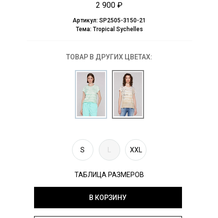
2 900 ₽
Артикул:
SP2505-3150-21
Тема:
Tropical Sychelles
ТОВАР В ДРУГИХ ЦВЕТАХ:
S
L
XXL
ТАБЛИЦА РАЗМЕРОВ
В КОРЗИНУ