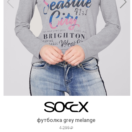
футболка grey melange
4 299 ₽