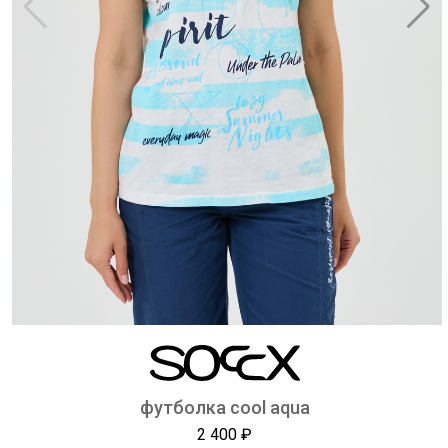
футболка cool aqua
2 400 ₽