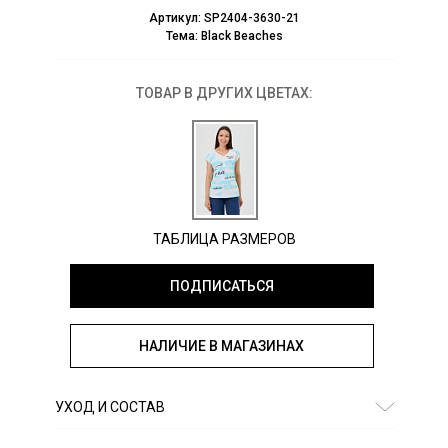
Артикул:
SP2404-3630-21
Тема:
Black Beaches
ТОВАР В ДРУГИХ ЦВЕТАХ:
ТАБЛИЦА РАЗМЕРОВ
ПОДПИСАТЬСЯ
НАЛИЧИЕ В МАГАЗИНАХ
УХОД И СОСТАВ
Состав:
хлопок 100%