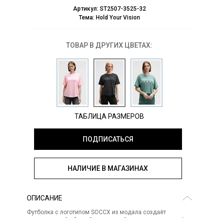
Артикул:
ST2507-3525-32
Тема:
Hold Your Vision
ТОВАР В ДРУГИХ ЦВЕТАХ:
ТАБЛИЦА РАЗМЕРОВ
ПОДПИСАТЬСЯ
НАЛИЧИЕ В МАГАЗИНАХ
ОПИСАНИЕ
Футболка с логотипом SOCCX из модала создаёт