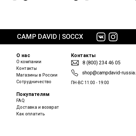
сайте СДЭК
CAMP DAVID | SOCCX
О нас
Контакты
О компании
8 (800) 234 46 05
Контакты
shop@campdavid-russia.
Магазины в России
Сотрудничество
ПН-ВС 11:00 - 19:00
Покупателям
FAQ
Доставка и возврат
Как оплатить