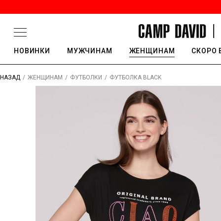
НОВИНКИ
МУЖЧИНАМ
ЖЕНЩИНАМ
СКОРО 
/
/
/
ФУТБОЛКА BLACK
НАЗАД
ЖЕНЩИНАМ
ФУТБОЛКИ