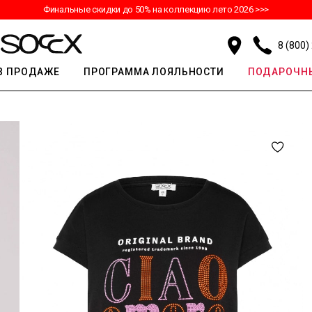
Финальные скидки до 50% на коллекцию лето 2026 >>>
8 (800)
В ПРОДАЖЕ
ПРОГРАММА ЛОЯЛЬНОСТИ
ПОДАРОЧНЫ