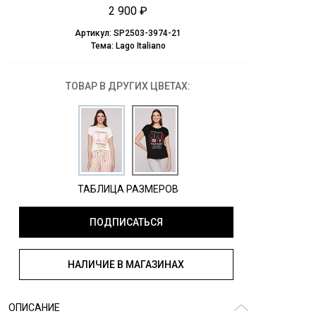
2 900 ₽
Артикул:
SP2503-3974-21
Тема:
Lago Italiano
ТОВАР В ДРУГИХ ЦВЕТАХ:
ТАБЛИЦА РАЗМЕРОВ
ПОДПИСАТЬСЯ
НАЛИЧИЕ В МАГАЗИНАХ
ОПИСАНИЕ