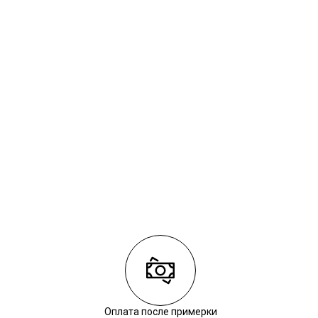
Оплата после примерки