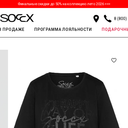
Финальные скидки до 50% на коллекцию лето 2026 >>>
8 (800)
В ПРОДАЖЕ
ПРОГРАММА ЛОЯЛЬНОСТИ
ПОДАРОЧНЫ