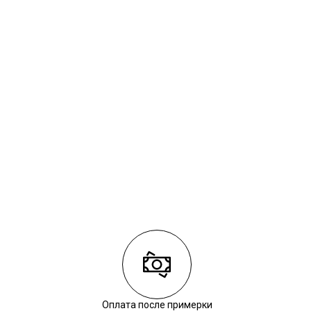
Оплата после примерки