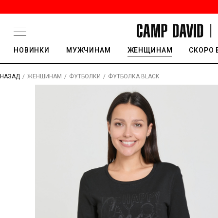
НОВИНКИ
МУЖЧИНАМ
ЖЕНЩИНАМ
СКОРО 
/
/
/
ФУТБОЛКА BLACK
НАЗАД
ЖЕНЩИНАМ
ФУТБОЛКИ