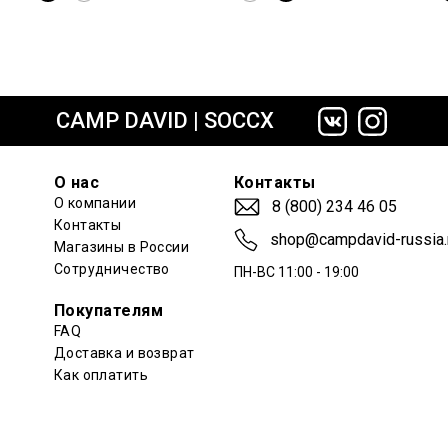
сайте СДЭК
CAMP DAVID | SOCCX
О нас
Контакты
О компании
8 (800) 234 46 05
Контакты
shop@campdavid-russia.
Магазины в России
Сотрудничество
ПН-ВС 11:00 - 19:00
Покупателям
FAQ
Доставка и возврат
Как оплатить