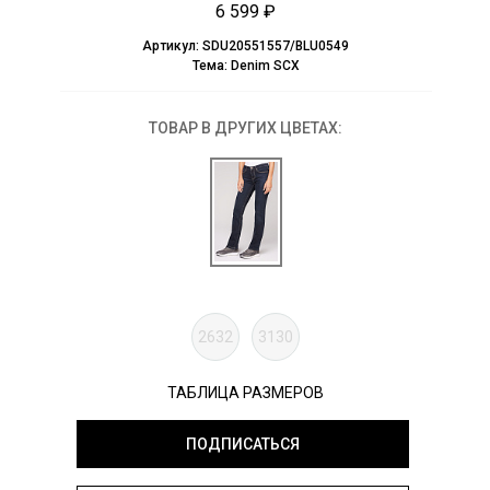
6 599 ₽
Артикул:
SDU20551557/BLU0549
Тема:
Denim SCX
ТОВАР В ДРУГИХ ЦВЕТАХ:
2632
3130
ТАБЛИЦА РАЗМЕРОВ
ПОДПИСАТЬСЯ