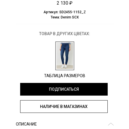
2 130 ₽
Артикул:
SD2455-1152_Z
Тема:
Denim SCX
ТОВАР В ДРУГИХ ЦВЕТАХ:
ТАБЛИЦА РАЗМЕРОВ
ПОДПИСАТЬСЯ
НАЛИЧИЕ В МАГАЗИНАХ
ОПИСАНИЕ