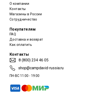
О компании
Контакты
Магазины в России
Сотрудничество
Покупателям
FAQ
Доставка и возврат
Как оплатить
Контакты
8 (800) 234 46 05
shop@campdavid-russia.ru
ПН-ВС 11:00 - 19:00