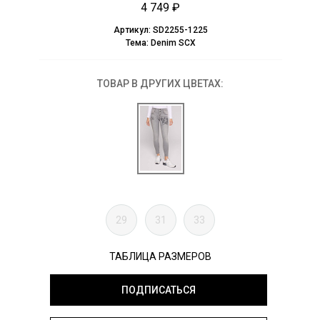
4 749 ₽
Артикул:
SD2255-1225
Тема:
Denim SCX
ТОВАР В ДРУГИХ ЦВЕТАХ:
29
31
33
ТАБЛИЦА РАЗМЕРОВ
ПОДПИСАТЬСЯ