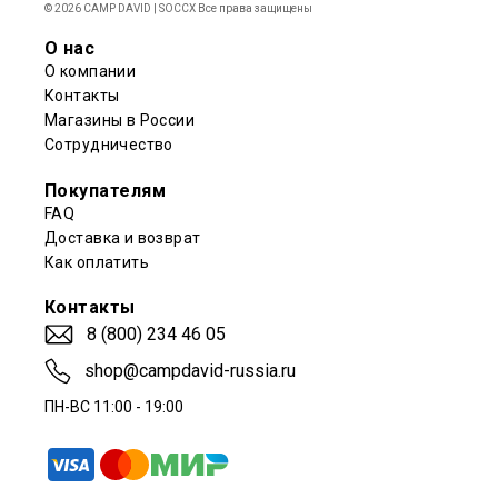
© 2026 CAMP DAVID | SOCCX Все права защищены
О нас
О компании
Контакты
Магазины в России
Сотрудничество
Покупателям
FAQ
Доставка и возврат
Как оплатить
Контакты
8 (800) 234 46 05
shop@campdavid-russia.ru
ПН-ВС 11:00 - 19:00