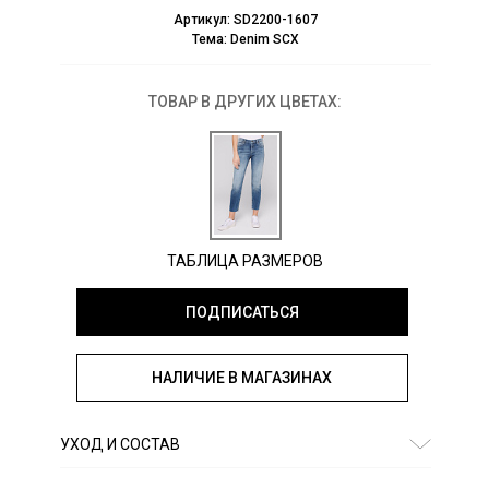
Артикул:
SD2200-1607
Тема:
Denim SCX
ТОВАР В ДРУГИХ ЦВЕТАХ:
ТАБЛИЦА РАЗМЕРОВ
ПОДПИСАТЬСЯ
НАЛИЧИЕ В МАГАЗИНАХ
УХОД И СОСТАВ
Состав:
77% хлопок, 21% полиэстер, 2% эластан