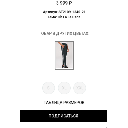
3 999 ₽
Артикул:
ST2109-1340-21
Тема:
Oh La La Paris
ТОВАР В ДРУГИХ ЦВЕТАХ:
S
XL
XXL
ТАБЛИЦА РАЗМЕРОВ
ПОДПИСАТЬСЯ